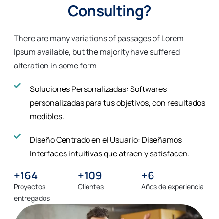
Consulting?
There are many variations of passages of Lorem
Ipsum available, but the majority have suffered
alteration in some form
Soluciones Personalizadas: Softwares
personalizadas para tus objetivos, con resultados
medibles.
Diseño Centrado en el Usuario: Diseñamos
Interfaces intuitivas que atraen y satisfacen.
+
273
+
181
+
10
Proyectos
Clientes
Años de experiencia
entregados