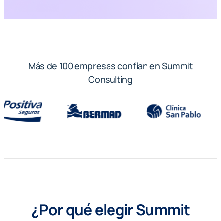
Más de 100 empresas confían en Summit
Consulting
¿Por qué elegir Summit