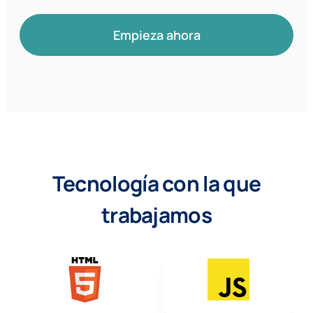
Empieza ahora
Tecnología con la que
trabajamos