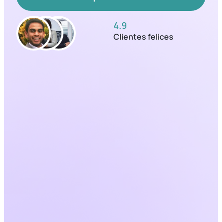
4.9
Clientes felices