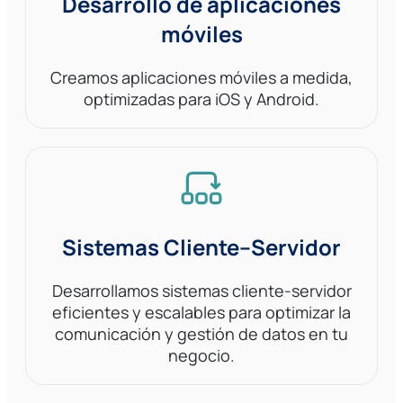
Desarrollo de aplicaciones
móviles
Creamos aplicaciones móviles a medida,
optimizadas para iOS y Android.
Sistemas Cliente–Servidor
Desarrollamos sistemas cliente-servidor
eficientes y escalables para optimizar la
comunicación y gestión de datos en tu
negocio.