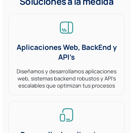
Soluciones a la medida
Aplicaciones Web, BackEnd y
API’s
Diseñamos y desarrollamos aplicaciones
web, sistemas backend robustos y API’s
escalables que optimizan tus procesos