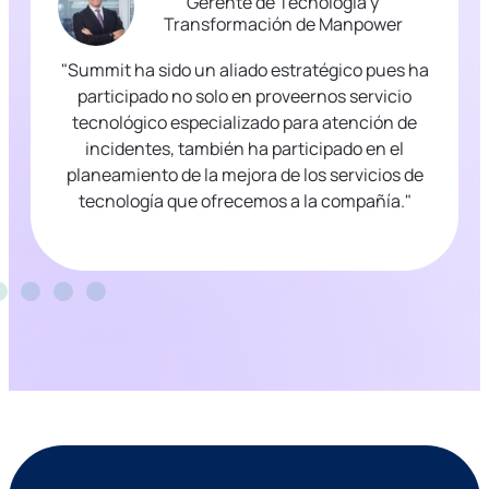
Gerente de Tecnología y
Transformación de Manpower
"Summit ha sido un aliado estratégico pues ha
participado no solo en proveernos servicio
tecnológico especializado para atención de
incidentes, también ha participado en el
planeamiento de la mejora de los servicios de
tecnología que ofrecemos a la compañía."