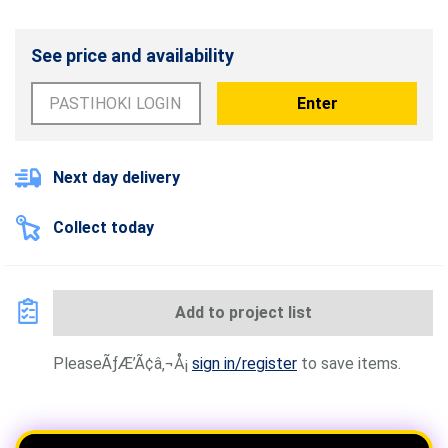
See price and availability
Enter
Next day delivery
Collect today
Add to project list
PleaseÃƒÆ’Ã¢â‚¬Å¡
sign in/register
to save items.