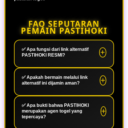
FAQ SEPUTARAN
PEMAIN PASTIHOKI
✅ Apa fungsi dari link alternatif
PASTIHOKI RESMI?
Link alternatif PASTIHOKI RESMI
berfungsi sebagai jalur akses
✅ Apakah bermain melalui link
alternatif ini dijamin aman?
cadangan yang aman untuk menjamin
kelancaran login para member. Jalur ini
memastikan Anda tetap bisa
Sangat aman. Seluruh link alternatif
terhubung ke platform tanpa
resmi dari PASTIHOKI telah
✅ Apa bukti bahwa PASTIHOKI
merupakan agen togel yang
hambatan blokir atau kendala teknis
terintegrasi dengan sistem enkripsi
tepercaya?
lainnya.
tingkat tinggi dan didukung oleh
infrastruktur server terbaru yang