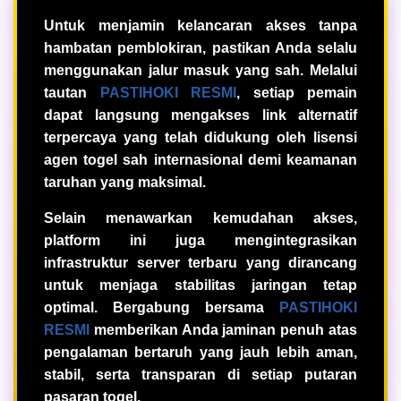
Untuk menjamin kelancaran akses tanpa
hambatan pemblokiran, pastikan Anda selalu
menggunakan jalur masuk yang sah. Melalui
tautan
PASTIHOKI RESMI
, setiap pemain
dapat langsung mengakses link alternatif
terpercaya yang telah didukung oleh lisensi
agen togel sah internasional demi keamanan
taruhan yang maksimal.
Selain menawarkan kemudahan akses,
platform ini juga mengintegrasikan
infrastruktur server terbaru yang dirancang
untuk menjaga stabilitas jaringan tetap
optimal. Bergabung bersama
PASTIHOKI
RESMI
memberikan Anda jaminan penuh atas
pengalaman bertaruh yang jauh lebih aman,
stabil, serta transparan di setiap putaran
pasaran togel.