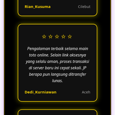
Rian_Kusuma
Cilebut
⭐⭐⭐⭐⭐
Pengalaman terbaik selama main
toto online. Selain link aksesnya
yang selalu aman, proses transaksi
di server baru ini cepat sekali. JP
berapa pun langsung ditransfer
lunas.
Dedi_Kurniawan
Aceh