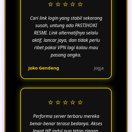
⭐⭐⭐⭐⭐
Cari link login yang stabil sekarang
susah, untung ada PASTIHOKI
RESMI. Link alternatifnya selalu
aktif, lancar jaya, dan tidak perlu
ribet pakai VPN lagi kalau mau
pasang angka.
Joko Gendeng
Jogja
⭐⭐⭐⭐⭐
Performa server terbaru mereka
benar-benar terasa bedanya. Akses
lewat HP jadul pun tetap ringan,