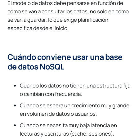
El modelo de datos debe pensarse en función de
cómo se van a consultar los datos, no solo en cómo
se van a guardar, lo que exige planificación
específica desde el inicio.
Cuándo conviene usar una base
de datos NoSQL
Cuando los datos no tienen una estructura fija
o cambian con frecuencia.
Cuando se espera un crecimiento muy grande
en volumen de datos o usuarios.
Cuando se necesita muy baja latencia en
lecturas y escrituras (caché, sesiones).