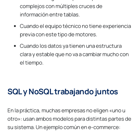
complejos con múltiples cruces de
información entre tablas.
Cuando el equipo técnico no tiene experiencia
previa con este tipo de motores.
Cuando los datos ya tienen una estructura
clara y estable que no va a cambiar mucho con
el tiempo.
SQL y NoSQL trabajando juntos
En la práctica, muchas empresas no eligen «uno u
otro»: usan ambos modelos para distintas partes de
su sistema. Un ejemplo común en e-commerce: