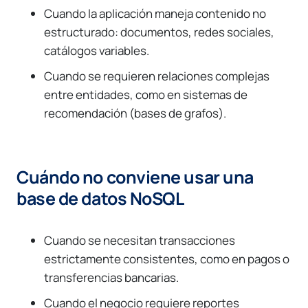
Cuando la aplicación maneja contenido no
estructurado: documentos, redes sociales,
catálogos variables.
Cuando se requieren relaciones complejas
entre entidades, como en sistemas de
recomendación (bases de grafos).
Cuándo no conviene usar una
base de datos NoSQL
Cuando se necesitan transacciones
estrictamente consistentes, como en pagos o
transferencias bancarias.
Cuando el negocio requiere reportes