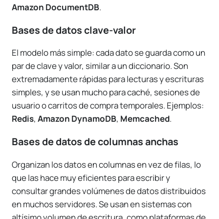
Amazon DocumentDB
.
Bases de datos clave-valor
El modelo más simple: cada dato se guarda como un
par de clave y valor, similar a un diccionario. Son
extremadamente rápidas para lecturas y escrituras
simples, y se usan mucho para caché, sesiones de
usuario o carritos de compra temporales. Ejemplos:
Redis
,
Amazon DynamoDB
,
Memcached
.
Bases de datos de columnas anchas
Organizan los datos en columnas en vez de filas, lo
que las hace muy eficientes para escribir y
consultar grandes volúmenes de datos distribuidos
en muchos servidores. Se usan en sistemas con
altísimo volumen de escritura, como plataformas de