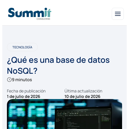
TECNOLOGÍA
¿Qué es una base de datos
NoSQL?
9 minutos
Fecha de publicación
Última actualización
1 de julio de 2026
10 de julio de 2026