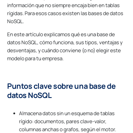
Errores comunes al implementar NoSQL
información que no siempre encaja bien en tablas
rígidas. Para esos casos existen las bases de datos
Conclusión
NoSQL.
Preguntas frecuentes
En este artículo explicamos qué es una base de
datos NoSQL, cómo funciona, sus tipos, ventajas y
desventajas, y cuándo conviene (o no) elegir este
modelo para tu empresa.
Puntos clave sobre una base de
datos NoSQL
Almacena datos sin un esquema de tablas
rígido: documentos, pares clave-valor,
columnas anchas o grafos, según el motor.