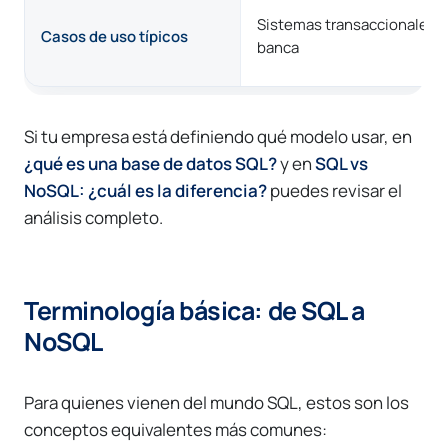
Sistemas transaccionales, 
Casos de uso típicos
banca
Si tu empresa está definiendo qué modelo usar, en
¿qué es una base de datos SQL?
y en
SQL vs
NoSQL: ¿cuál es la diferencia?
puedes revisar el
análisis completo.
Terminología básica: de SQL a
NoSQL
Para quienes vienen del mundo SQL, estos son los
conceptos equivalentes más comunes: