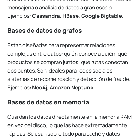
mensajería o análisis de datos a gran escala.
Ejemplos:
Cassandra
,
HBase
,
Google Bigtable
.
Bases de datos de grafos
Están diseñadas para representar relaciones
complejas entre datos: quién conoce a quién, qué
productos se compran juntos, qué rutas conectan
dos puntos. Son ideales para redes sociales,
sistemas de recomendación y detección de fraude.
Ejemplos:
Neo4j
,
Amazon Neptune
.
Bases de datos en memoria
Guardan los datos directamente en la memoria RAM
en vez del disco, lo que las hace extremadamente
rápidas. Se usan sobre todo para caché y datos