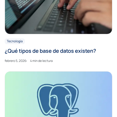
Tecnología
¿Qué tipos de base de datos existen?
febrero 5, 2026
4 min de lectura