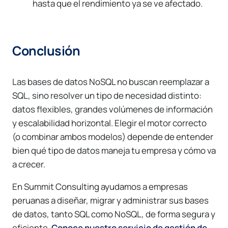
hasta que el rendimiento ya se ve afectado.
Conclusión
Las bases de datos NoSQL no buscan reemplazar a
SQL, sino resolver un tipo de necesidad distinto:
datos flexibles, grandes volúmenes de información
y escalabilidad horizontal. Elegir el motor correcto
(o combinar ambos modelos) depende de entender
bien qué tipo de datos maneja tu empresa y cómo va
a crecer.
En Summit Consulting ayudamos a empresas
peruanas a diseñar, migrar y administrar sus bases
de datos, tanto SQL como NoSQL, de forma segura y
eficiente.
Conoce nuestro servicio de gestión de