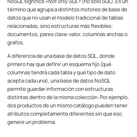
NoSQL significa
«Not only SQL»
(no solo SQL). Es un
término que agrupa a distintos motores de base de
datos que no usan el modelo tradicional de tablas
relacionadas, sino estructuras más flexibles:
documentos, pares clave-valor, columnas anchas o
grafos.
A diferencia de una base de datos SQL, donde
primero hay que definir un esquema fijo (qué
columnas tendrá cada tabla y qué tipo de dato
acepta cada una), una base de datos NoSQL
permite guardar información con estructuras
distintas dentro de la misma colección. Por ejemplo,
dos productos de un mismo catálogo pueden tener
atributos completamente diferentes sin que eso
genere un problema.