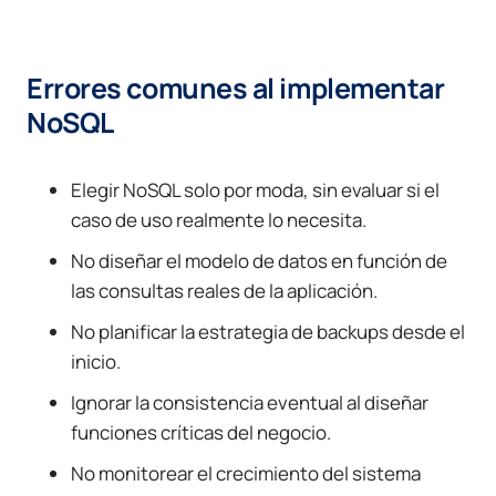
Errores comunes al implementar
NoSQL
Elegir NoSQL solo por moda, sin evaluar si el
caso de uso realmente lo necesita.
No diseñar el modelo de datos en función de
las consultas reales de la aplicación.
No planificar la estrategia de backups desde el
inicio.
Ignorar la consistencia eventual al diseñar
funciones críticas del negocio.
No monitorear el crecimiento del sistema