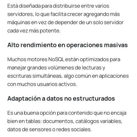
Está diseñada para distribuirse entre varios
servidores, lo que facilita crecer agregando más
máquinas en vez de depender de un solo servidor
cada vez más potente.
Alto rendimiento en operaciones masivas
Muchos motores NoSQL están optimizados para
manejar grandes volúmenes de lecturas y
escrituras simultáneas, algo común en aplicaciones
con muchos usuarios activos.
Adaptación a datos no estructurados
Es una buena opción para contenido que no encaja
bien en tablas: documentos, catálogos variables,
datos de sensores o redes sociales.