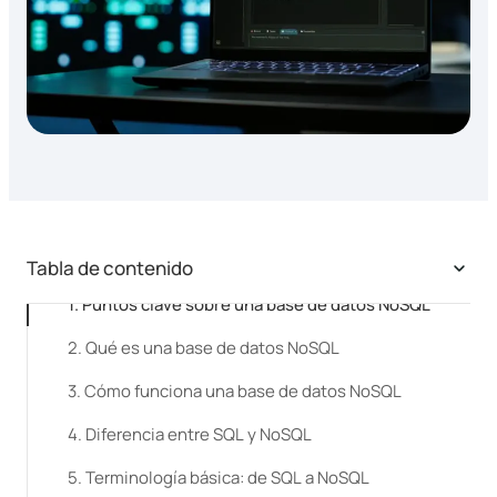
Tabla de contenido
Puntos clave sobre una base de datos NoSQL
Qué es una base de datos NoSQL
Cómo funciona una base de datos NoSQL
Diferencia entre SQL y NoSQL
Terminología básica: de SQL a NoSQL