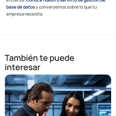
base de datos
y conversemos sobre lo que tu
empresa necesita.
También te puede
interesar