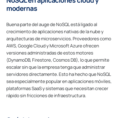
NoSQL en aplicaciones cloud y
modernas
Buena parte del auge de NoSQL está ligado al
crecimiento de aplicaciones nativas de la nube y
arquitecturas de microservicios. Proveedores como
AWS, Google Cloud y Microsoft Azure ofrecen
versiones administradas de estos motores
(DynamoDB, Firestore, Cosmos DB), lo que permite
escalar sin que la empresa tenga que administrar
servidores directamente. Esto ha hecho que NoSQL
sea especialmente popular en aplicaciones móviles,
plataformas SaaS y sistemas que necesitan crecer
rápido sin fricciones de infraestructura.