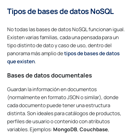
Tipos de bases de datos NoSQL
No todas las bases de datos NoSQL funcionan igual.
Existen varias familias, cada una pensada para un
tipo distinto de dato y caso de uso, dentro del
panorama más amplio de
tipos de bases de datos
que existen
.
Bases de datos documentales
Guardan la información en documentos
(normalmente en formato JSON o similar), donde
cada documento puede tener una estructura
distinta. Son ideales para catálogos de productos,
perfiles de usuario o contenido con atributos
variables. Ejemplos:
MongoDB
,
Couchbase
,