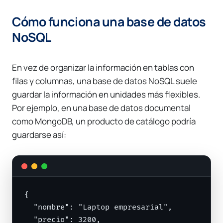
Cómo funciona una base de datos
NoSQL
En vez de organizar la información en tablas con
filas y columnas, una base de datos NoSQL suele
guardar la información en unidades más flexibles.
Por ejemplo, en una base de datos documental
como MongoDB, un producto de catálogo podría
guardarse así:
{

  "nombre": "Laptop empresarial",

  "precio": 3200,
