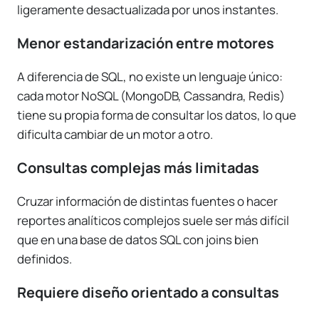
ligeramente desactualizada por unos instantes.
Menor estandarización entre motores
A diferencia de SQL, no existe un lenguaje único:
cada motor NoSQL (MongoDB, Cassandra, Redis)
tiene su propia forma de consultar los datos, lo que
dificulta cambiar de un motor a otro.
Consultas complejas más limitadas
Cruzar información de distintas fuentes o hacer
reportes analíticos complejos suele ser más difícil
que en una base de datos SQL con joins bien
definidos.
Requiere diseño orientado a consultas