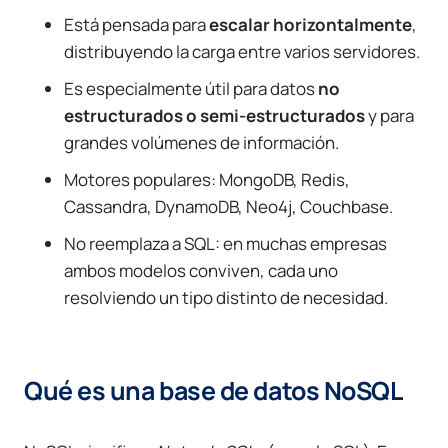
Está pensada para
escalar horizontalmente
,
distribuyendo la carga entre varios servidores.
Es especialmente útil para datos
no
estructurados o semi-estructurados
y para
grandes volúmenes de información.
Motores populares: MongoDB, Redis,
Cassandra, DynamoDB, Neo4j, Couchbase.
No reemplaza a SQL: en muchas empresas
ambos modelos conviven, cada uno
resolviendo un tipo distinto de necesidad.
Qué es una base de datos NoSQL