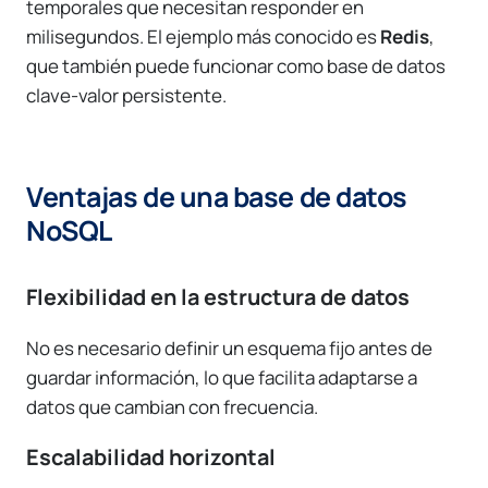
temporales que necesitan responder en
milisegundos. El ejemplo más conocido es
Redis
,
que también puede funcionar como base de datos
clave-valor persistente.
Ventajas de una base de datos
NoSQL
Flexibilidad en la estructura de datos
No es necesario definir un esquema fijo antes de
guardar información, lo que facilita adaptarse a
datos que cambian con frecuencia.
Escalabilidad horizontal