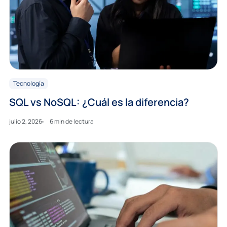
Tecnología
SQL vs NoSQL: ¿Cuál es la diferencia?
julio 2, 2026
6 min de lectura