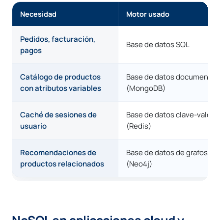
Necesidad
Motor usado
Pedidos, facturación,
Base de datos SQL
pagos
Catálogo de productos
Base de datos documental
con atributos variables
(MongoDB)
Caché de sesiones de
Base de datos clave-valor
usuario
(Redis)
Recomendaciones de
Base de datos de grafos
productos relacionados
(Neo4j)