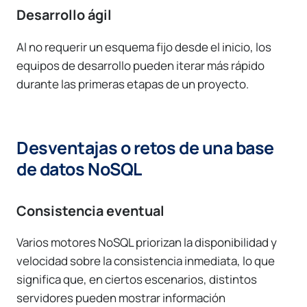
Desarrollo ágil
Al no requerir un esquema fijo desde el inicio, los
equipos de desarrollo pueden iterar más rápido
durante las primeras etapas de un proyecto.
Desventajas o retos de una base
de datos NoSQL
Consistencia eventual
Varios motores NoSQL priorizan la disponibilidad y
velocidad sobre la consistencia inmediata, lo que
significa que, en ciertos escenarios, distintos
servidores pueden mostrar información