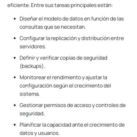
eficiente. Entre sus tareas principales están:
Diseñar el modelo de datos en función de las
consultas que se necesitan.
Configurar la replicación y distribución entre
servidores.
Definir y verificar copias de seguridad
(backups).
Monitorear el rendimiento y ajustar la
configuración según el crecimiento del
sistema.
Gestionar permisos de acceso y controles de
seguridad.
Planificar la capacidad ante el crecimiento de
datos y usuarios.